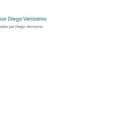
or Diego Veríssimo
ados por Diego Veríssimo.